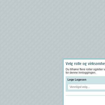
Velg rolle og virksomhe
Du tilhører flere roller og/elle
for denne innloggingen.
Lege Legesen